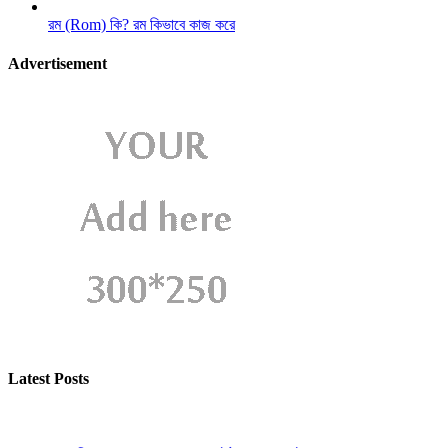
রম (Rom) কি? রম কিভাবে কাজ করে
Advertisement
Latest Posts