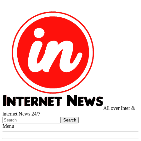
All over Inter &
internet News 24/7
Menu