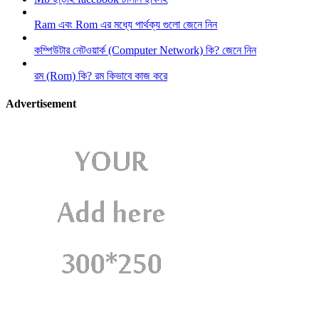
Ram এবং Rom এর মধ্যে পার্থক্য গুলো জেনে নিন
কম্পিউটার নেটওয়ার্ক (Computer Network) কি? জেনে নিন
রম (Rom) কি? রম কিভাবে কাজ করে
Advertisement