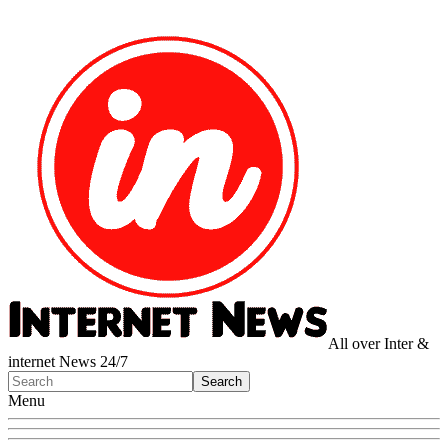
All over Inter &
internet News 24/7
Menu