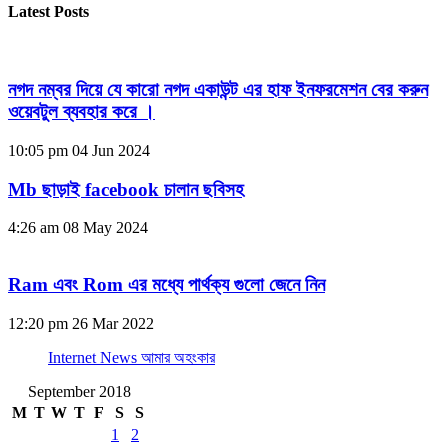
Latest Posts
নগদ নম্বর দিয়ে যে কারো নগদ একাউন্ট এর হাফ ইনফরমেশন বের করুন
ওয়েবটুল ব্যবহার করে ।
10:05 pm
04 Jun 2024
Mb ছাড়াই facebook চালান ছবিসহ
4:26 am
08 May 2024
Ram এবং Rom এর মধ্যে পার্থক্য গুলো জেনে নিন
12:20 pm
26 Mar 2022
Internet News আমার অহংকার
September 2018
M
T
W
T
F
S
S
1
2