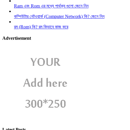
Ram এবং Rom এর মধ্যে পার্থক্য গুলো জেনে নিন
কম্পিউটার নেটওয়ার্ক (Computer Network) কি? জেনে নিন
রম (Rom) কি? রম কিভাবে কাজ করে
Advertisement
Latest Posts