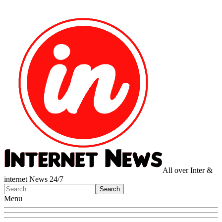
All over Inter &
internet News 24/7
Menu