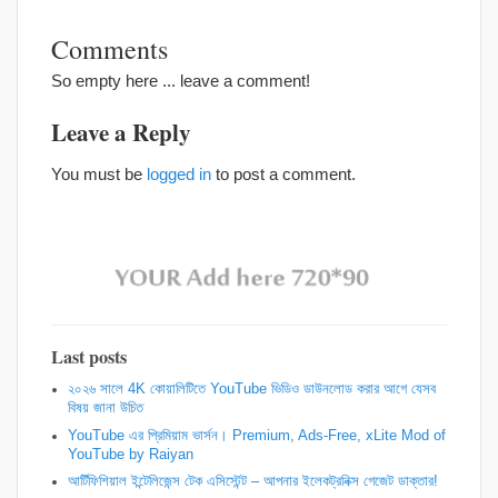
Comments
So empty here ... leave a comment!
Leave a Reply
You must be
logged in
to post a comment.
Last posts
২০২৬ সালে 4K কোয়ালিটিতে YouTube ভিডিও ডাউনলোড করার আগে যেসব
বিষয় জানা উচিত
YouTube এর প্রিমিয়াম ভার্সন। Premium, Ads-Free, xLite Mod of
YouTube by Raiyan
আর্টিফিশিয়াল ইন্টেলিজেন্স টেক এসিস্টেন্ট – আপনার ইলেকট্রনিক্স গেজেট ডাক্তার!