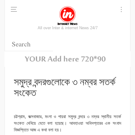
All over Inter & internet News 24/7
সমুদ্র বন্দরগুলোকে ৩ নম্বর সতর্ক
সংকেত
চট্টগ্রাম, কক্সবাজার, মংলা ও পায়রা সমুদ্র বন্দরে ৩ নম্বর স্থানীয় সতর্ক
সংকেত দেখিয়ে যেতে বলা হয়েছে। আবহাওয়া অধিদপ্তরের এক সংবাদ
বিজ্ঞপ্তিতে আজ এ কথা বলা হয়।