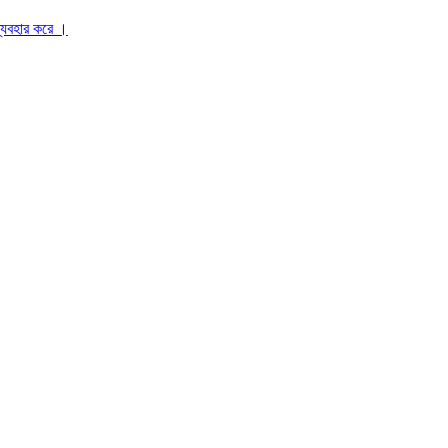
ব্যবহার করে ।