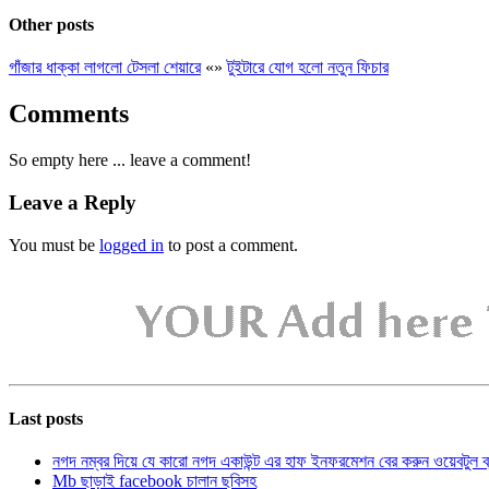
Other posts
গাঁজার ধাক্কা লাগলো টেসলা শেয়ারে
«
»
টুইটারে যোগ হলো নতুন ফিচার
Comments
So empty here ... leave a comment!
Leave a Reply
You must be
logged in
to post a comment.
Last posts
নগদ নম্বর দিয়ে যে কারো নগদ একাউন্ট এর হাফ ইনফরমেশন বের করুন ওয়েবটুল 
Mb ছাড়াই facebook চালান ছবিসহ