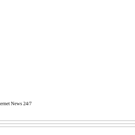
nternet News 24/7