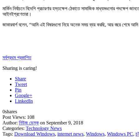
মার্কিন নির্বাচনে বিদেশি প্রচারণার হস্তক্ষেপ ঠেকাতে সামাজিক মাধ্যমগুলোর পদক্ষেপ জান
আইনইপ্রণেতারা।
জাকারবার্গ বলেন, “আমি এই বিষয়গুলো নিয়ে অনেক সময় ব্যয় করছি, আর বছর শেষে আমি এ
সর্বপ্রথম প্রকাশিত
Sharing is caring!
Share
Tweet
Pin
Google+
LinkedIn
0
shares
Post Views:
108
Author:
নিউজ ডেস্ক
on September 9, 2018
Categories:
Technology News
Tags:
Download Windows
,
internet news
,
Windows
,
Windows PC
,
চ