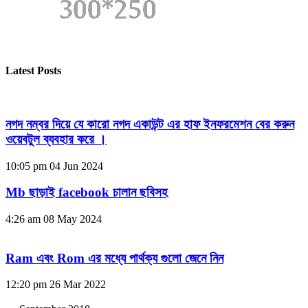
Latest Posts
নগদ নম্বর দিয়ে যে কারো নগদ একাউন্ট এর হাফ ইনফরমেশন বের করুন
ওয়েবটুল ব্যবহার করে ।
10:05 pm
04 Jun 2024
Mb ছাড়াই facebook চালান ছবিসহ
4:26 am
08 May 2024
Ram এবং Rom এর মধ্যে পার্থক্য গুলো জেনে নিন
12:20 pm
26 Mar 2022