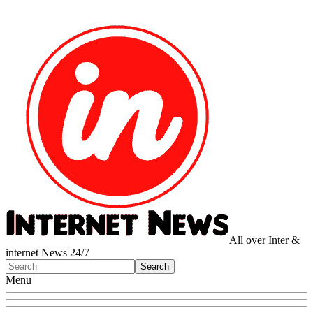
All over Inter &
internet News 24/7
Menu