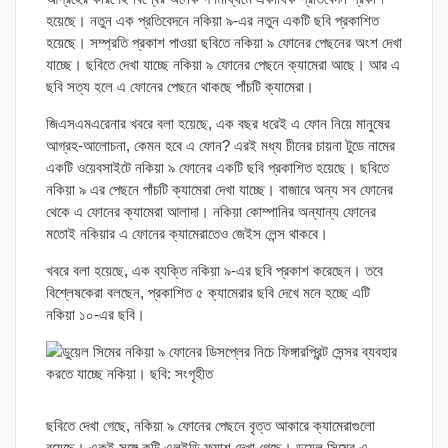
হয়েছে। নতুন এক প্রতিবেদনে নকিয়া ৯-এর নতুন একটি ছবি প্রকাশিত
হয়েছে। সম্প্রতি প্রকাশ পাওয়া ছবিতে নকিয়া ৯ ফোনের পেছনের অংশ দেখা
যাচ্ছে। ছবিতে দেখা যাচ্ছে নকিয়া ৯ ফোনের পেছনে ক্যামেরা আছে। আর এ
ছবি সত্য হলে এ ফোনের পেছনে থাকছে পাঁচটি ক্যামেরা।
জিএসএমএরেনার খবরে বলা হয়েছে, এক বছর ধরেই এ ফোন নিয়ে মানুষের
আগ্রহ-আলোচনা, কেমন হবে এ ফোন? এরই মধ্য চীনের চায়না টুডে নামের
একটি ওয়েবসাইটে নকিয়া ৯ ফোনের একটি ছবি প্রকাশিত হয়েছে। ছবিতে
নকিয়া ৯ এর পেছনে পাঁচটি ক্যামেরা দেখা যাচ্ছে। বাজারে অন্য সব ফোনের
থেকে এ ফোনের ক্যামেরা আলাদা। নকিয়া কোম্পানির অন্যান্য ফোনের
মতোই নকিয়ার এ ফোনের ক্যামেরাতেও জেইস লেন্স থাকবে।
খবরে বলা হয়েছে, এক ব্যক্তি নকিয়া ৯-এর ছবি প্রকাশ করেছেন। তবে
বিশ্লেষকেরা বলছেন, প্রকাশিত ৫ ক্যামেরার ছবি দেখে মনে হচ্ছে এটি
নকিয়া ১০-এর ছবি।
ছবিতে দেখা গেছে, নকিয়া ৯ ফোনের পেছনে বৃত্ত আকারে ক্যামেরাগুলো
রয়েছে। একই সঙ্গে কটি এলইডি ফ্ল্যাশ দেখা গেছে। ডুয়েল সিমের এ