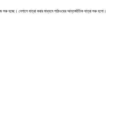
।
রু হচ্ছে। নেপালে যাত্রা করার মাধ্যমে পাঠাওয়ের আন্তর্জাতিক যাত্রা শুরু হলো।