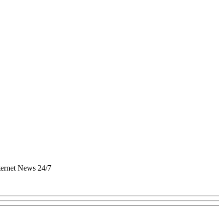
nternet News 24/7