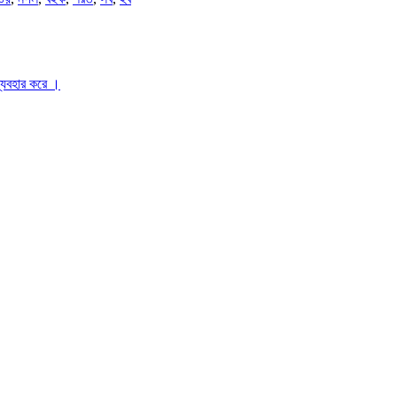
ব্যবহার করে ।