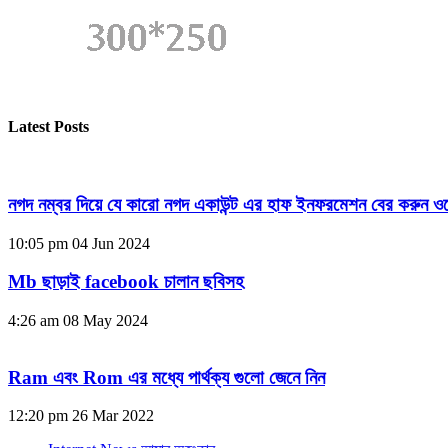
Latest Posts
নগদ নম্বর দিয়ে যে কারো নগদ একাউন্ট এর হাফ ইনফরমেশন বের করুন ওয
10:05 pm
04 Jun 2024
Mb ছাড়াই facebook চালান ছবিসহ
4:26 am
08 May 2024
Ram এবং Rom এর মধ্যে পার্থক্য গুলো জেনে নিন
12:20 pm
26 Mar 2022