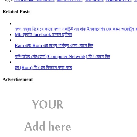
Related Posts
নগদ নম্বর দিয়ে যে কারো নগদ একাউন্ট এর হাফ ইনফরমেশন বের করুন ওয়েবটুল 
Mb ছাড়াই facebook চালান ছবিসহ
Ram এবং Rom এর মধ্যে পার্থক্য গুলো জেনে নিন
কম্পিউটার নেটওয়ার্ক (Computer Network) কি? জেনে নিন
রম (Rom) কি? রম কিভাবে কাজ করে
Advertisement