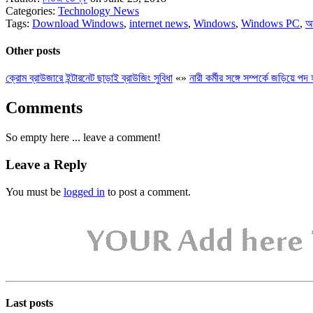
Categories:
Technology News
Tags:
Download Windows
,
internet news
,
Windows
,
Windows PC
,
আ
Other posts
ক্রোম ব্রাউজারে ইন্টারনেট ছাড়াই ব্রাউজিং সুবিধা
«
»
নারী কর্মীর সঙ্গে সম্পর্কে জড়িয়ে 
Comments
So empty here ... leave a comment!
Leave a Reply
You must be
logged in
to post a comment.
Last posts