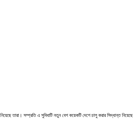
 নিয়েছে তারা। সম্প্রতি এ সুবিধাটি নতুন বেশ কয়েকটি দেশে চালু করার সিদ্ধান্ত নিয়েছে