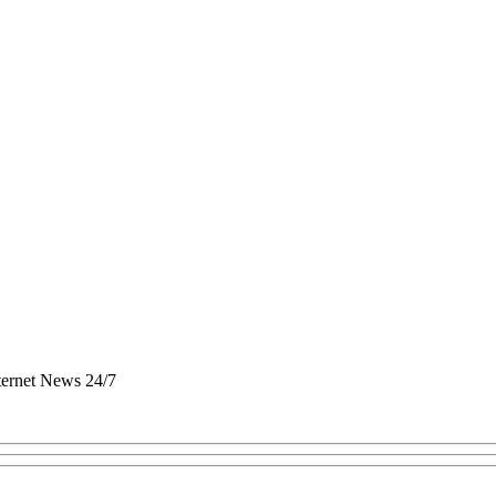
nternet News 24/7