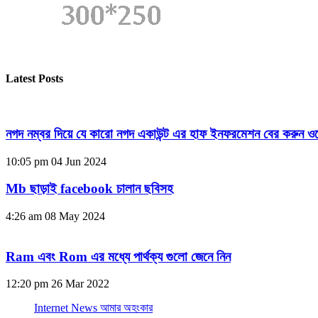
Latest Posts
নগদ নম্বর দিয়ে যে কারো নগদ একাউন্ট এর হাফ ইনফরমেশন বের করুন ওয
10:05 pm
04 Jun 2024
Mb ছাড়াই facebook চালান ছবিসহ
4:26 am
08 May 2024
Ram এবং Rom এর মধ্যে পার্থক্য গুলো জেনে নিন
12:20 pm
26 Mar 2022
Internet News আমার অহংকার