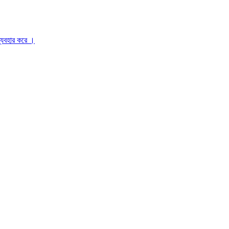
ব্যবহার করে ।