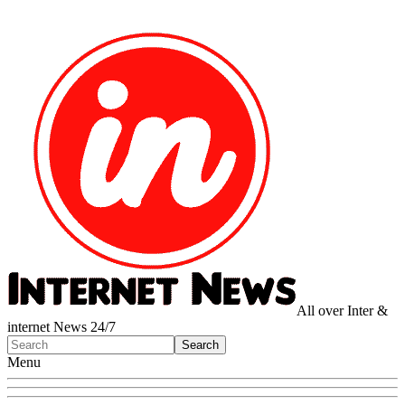
All over Inter &
internet News 24/7
Menu