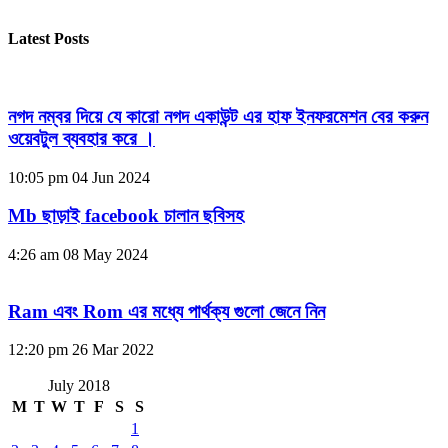
Latest Posts
নগদ নম্বর দিয়ে যে কারো নগদ একাউন্ট এর হাফ ইনফরমেশন বের করুন
ওয়েবটুল ব্যবহার করে ।
10:05 pm
04 Jun 2024
Mb ছাড়াই facebook চালান ছবিসহ
4:26 am
08 May 2024
Ram এবং Rom এর মধ্যে পার্থক্য গুলো জেনে নিন
12:20 pm
26 Mar 2022
July 2018
M
T
W
T
F
S
S
1