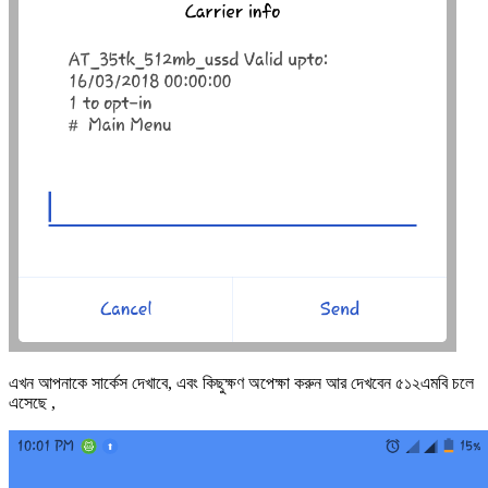
এখন আপনাকে সার্কেস দেখাবে, এবং কিছুক্ষণ অপেক্ষা করুন আর দেখবেন ৫১২এমবি চলে
এসেছে ,