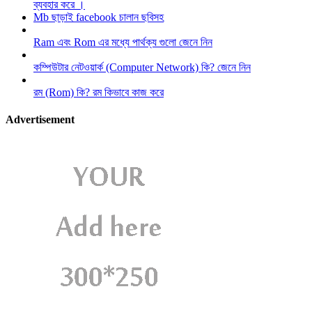
ব্যবহার করে ।
Mb ছাড়াই facebook চালান ছবিসহ
Ram এবং Rom এর মধ্যে পার্থক্য গুলো জেনে নিন
কম্পিউটার নেটওয়ার্ক (Computer Network) কি? জেনে নিন
রম (Rom) কি? রম কিভাবে কাজ করে
Advertisement