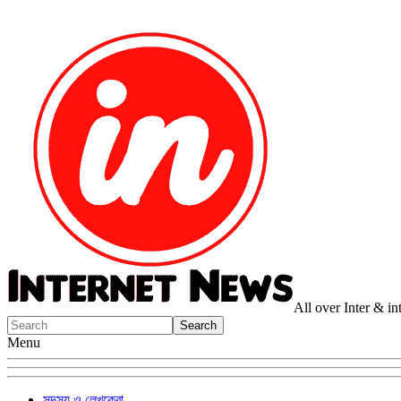
All over Inter & i
Menu
সদস্য ও লেখকেরা