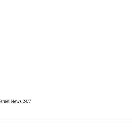
nternet News 24/7