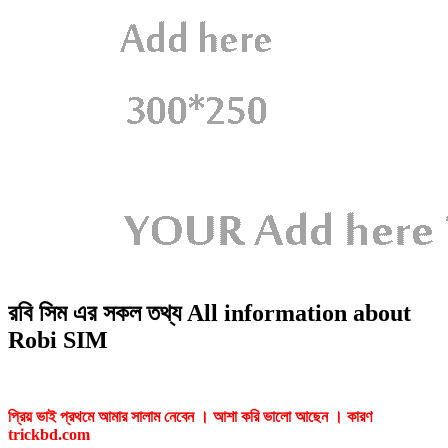
রবি সিম এর সকল তথ্য All information about
Robi SIM
প্রিয় ভাই প্রথমে আমার সালাম নেবেন । আশা করি ভালো আছেন । কারণ
trickbd.com