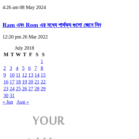
4:26 am
08 May 2024
Ram এবং Rom এর মধ্যে পার্থক্য গুলো জেনে নিন
12:20 pm
26 Mar 2022
July 2018
M
T
W
T
F
S
S
1
2
3
4
5
6
7
8
9
10
11
12
13
14
15
16
17
18
19
20
21
22
23
24
25
26
27
28
29
30
31
« Jun
Aug »