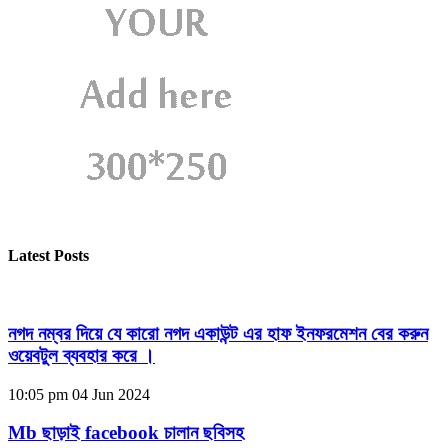
Latest Posts
নগদ নম্বর দিয়ে যে কারো নগদ একাউন্ট এর হাফ ইনফরমেশন বের করুন
ওয়েবটুল ব্যবহার করে ।
10:05 pm
04 Jun 2024
Mb ছাড়াই facebook চালান ছবিসহ