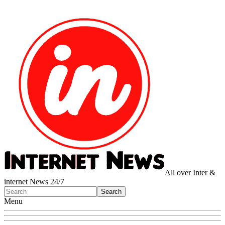
All over Inter &
internet News 24/7
Menu