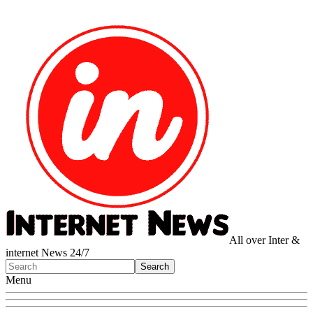
All over Inter &
internet News 24/7
Menu