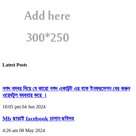
Latest Posts
নগদ নম্বর দিয়ে যে কারো নগদ একাউন্ট এর হাফ ইনফরমেশন বের করুন
ওয়েবটুল ব্যবহার করে ।
10:05 pm
04 Jun 2024
Mb ছাড়াই facebook চালান ছবিসহ
4:26 am
08 May 2024