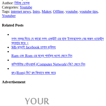
Author:
নিউজ ডেস্ক
Categories:
Youtube
Tags:
internet news
,
Intro
,
Maker
,
Offline
,
youtube
,
youtube tips
,
Youtuber
Related Posts
নগদ নম্বর দিয়ে যে কারো নগদ একাউন্ট এর হাফ ইনফরমেশন বের করুন ওয়েবটুল
ব্যবহার করে ।
Mb ছাড়াই facebook চালান ছবিসহ
Ram এবং Rom এর মধ্যে পার্থক্য গুলো জেনে নিন
কম্পিউটার নেটওয়ার্ক (Computer Network) কি? জেনে নিন
রম (Rom) কি? রম কিভাবে কাজ করে
Advertisement