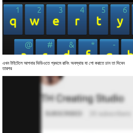
এখন টাইটেলে আপনার ভিডিওতে প্রথমে রানিং অবস্থায় যা শো করাতে চান তা দিবেন
তারপর