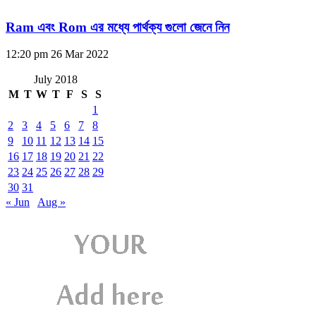
Ram এবং Rom এর মধ্যে পার্থক্য গুলো জেনে নিন
12:20 pm
26 Mar 2022
July 2018
M
T
W
T
F
S
S
1
2
3
4
5
6
7
8
9
10
11
12
13
14
15
16
17
18
19
20
21
22
23
24
25
26
27
28
29
30
31
« Jun
Aug »