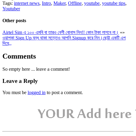
Tags:
internet news
,
Intro
,
Maker
,
Offline
,
youtube
,
youtube tips
,
Youtuber
Other posts
Airtel Sim এ ১০০ এমবি বা তারও বেশী বোনাস নিন!! কোন টাকা লাগবে না।
«
»
ওয়াপকা Sign Up বন্ধ থাকা সত্তেও আপনি Signup করে নিন।ছোট্ট একটি এপ
দিয়ে,,
Comments
So empty here ... leave a comment!
Leave a Reply
You must be
logged in
to post a comment.