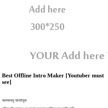
Best Offline Intro Maker [Youtuber must
see]
আসসালামু আলাইকুম