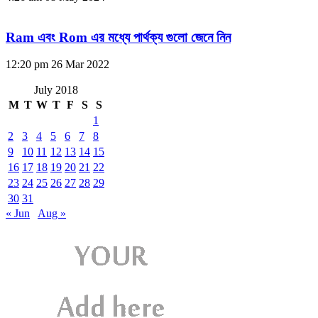
Ram এবং Rom এর মধ্যে পার্থক্য গুলো জেনে নিন
12:20 pm
26 Mar 2022
July 2018
M
T
W
T
F
S
S
1
2
3
4
5
6
7
8
9
10
11
12
13
14
15
16
17
18
19
20
21
22
23
24
25
26
27
28
29
30
31
« Jun
Aug »