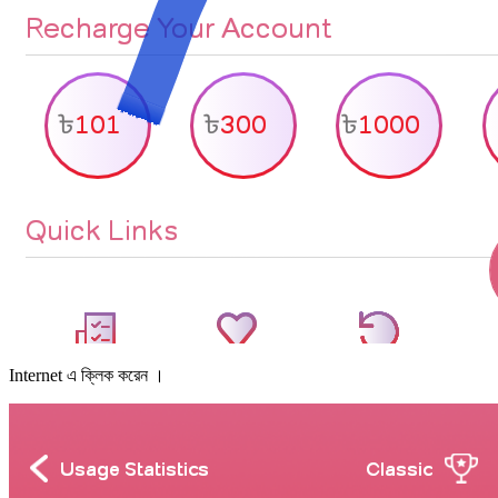
Internet এ ক্লিক করেন ।