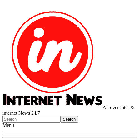
All over Inter &
internet News 24/7
Menu