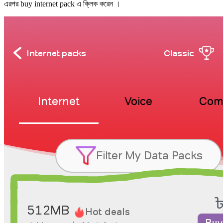
এরপর buy internet pack এ ক্লিক করেন ।