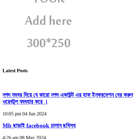
Latest Posts
নগদ নম্বর দিয়ে যে কারো নগদ একাউন্ট এর হাফ ইনফরমেশন বের করুন
ওয়েবটুল ব্যবহার করে ।
10:05 pm
04 Jun 2024
Mb ছাড়াই facebook চালান ছবিসহ
4:26 am
08 May 2024