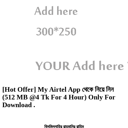
[Hot Offer] My Airtel App থেকে নিয়ে নিন
(512 MB @4 Tk For 4 Hour) Only For
Download .
বিসমিল্লাহির রাহমানির রাহিম