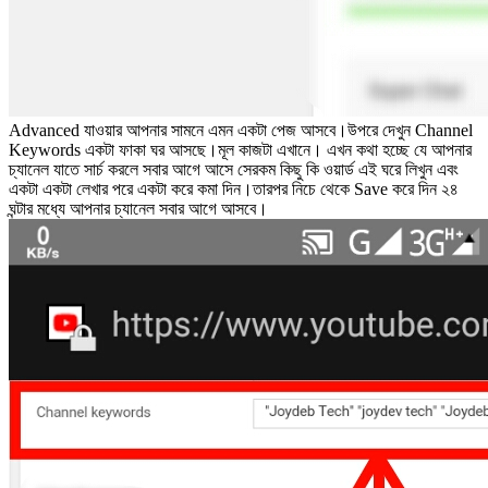
Advanced যাওয়ার আপনার সামনে এমন একটা পেজ আসবে।উপরে দেখুন Channel
Keywords একটা ফাকা ঘর আসছে।মূল কাজটা এখানে। এখন কথা হচ্ছে যে আপনার
চ্যানেল যাতে সার্চ করলে সবার আগে আসে সেরকম কিছু কি ওয়ার্ড এই ঘরে লিখুন এবং
একটা একটা লেখার পরে একটা করে কমা দিন।তারপর নিচে থেকে Save করে দিন ২৪
ঘন্টার মধ্যে আপনার চ্যানেল সবার আগে আসবে।