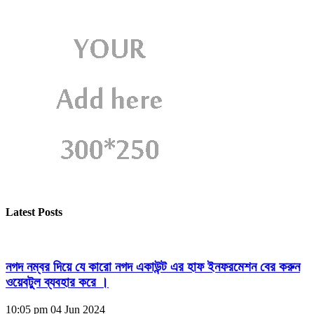
Latest Posts
নগদ নম্বর দিয়ে যে কারো নগদ একাউন্ট এর হাফ ইনফরমেশন বের করুন
ওয়েবটুল ব্যবহার করে ।
10:05 pm
04 Jun 2024