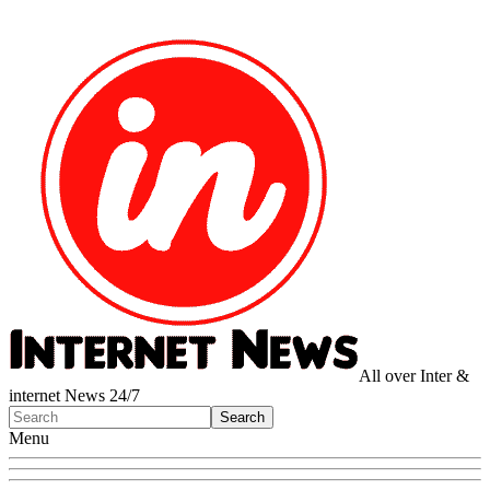
All over Inter &
internet News 24/7
Menu