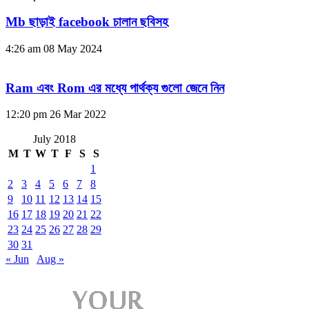
Mb ছাড়াই facebook চালান ছবিসহ
4:26 am
08 May 2024
Ram এবং Rom এর মধ্যে পার্থক্য গুলো জেনে নিন
12:20 pm
26 Mar 2022
July 2018
M
T
W
T
F
S
S
1
2
3
4
5
6
7
8
9
10
11
12
13
14
15
16
17
18
19
20
21
22
23
24
25
26
27
28
29
30
31
« Jun
Aug »