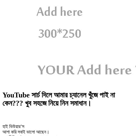
YouTube সার্চ দিলে আমার চ্যানেল খুঁজে পাই না
কেন??? খুব সহজে নিয়ে নিন সমাধান।
হাই ভিউয়ার’স
আশা করি সবাই ভালো আছেন।