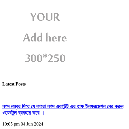
Latest Posts
নগদ নম্বর দিয়ে যে কারো নগদ একাউন্ট এর হাফ ইনফরমেশন বের করুন
ওয়েবটুল ব্যবহার করে ।
10:05 pm
04 Jun 2024