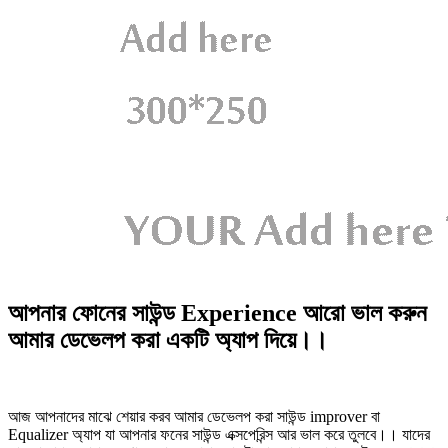
আপনার ফোনের সাউন্ড Experience আরো ভাল করুন
আমার ডেভেলপ করা একটি অ্যাপ দিয়ে।।
আজ আপনাদের মাঝে শেয়ার করব আমার ডেভেলপ করা সাউন্ড improver বা
Equalizer অ্যাপ যা আপনার ফনের সাউন্ড এক্সপেরিন্স আর ভাল করে তুলবে।। যাদের