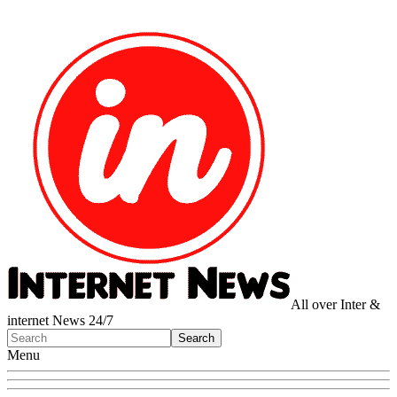
All over Inter &
internet News 24/7
Menu