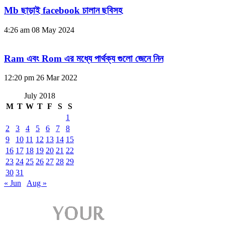
Mb ছাড়াই facebook চালান ছবিসহ
4:26 am
08 May 2024
Ram এবং Rom এর মধ্যে পার্থক্য গুলো জেনে নিন
12:20 pm
26 Mar 2022
July 2018
M
T
W
T
F
S
S
1
2
3
4
5
6
7
8
9
10
11
12
13
14
15
16
17
18
19
20
21
22
23
24
25
26
27
28
29
30
31
« Jun
Aug »