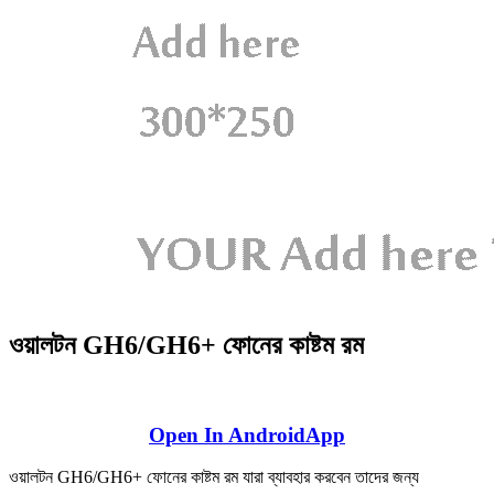
ওয়ালটন GH6/GH6+ ফোনের কাষ্টম রম
Open In AndroidApp
ওয়ালটন GH6/GH6+ ফোনের কাষ্টম রম যারা ব্যাবহার করবেন তাদের জন্য