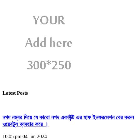
Latest Posts
নগদ নম্বর দিয়ে যে কারো নগদ একাউন্ট এর হাফ ইনফরমেশন বের করুন
ওয়েবটুল ব্যবহার করে ।
10:05 pm
04 Jun 2024