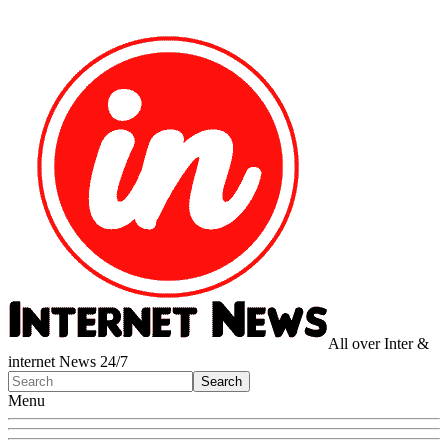
All over Inter &
internet News 24/7
Menu