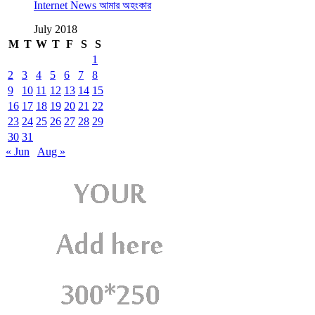
Internet News আমার অহংকার
July 2018
M
T
W
T
F
S
S
1
2
3
4
5
6
7
8
9
10
11
12
13
14
15
16
17
18
19
20
21
22
23
24
25
26
27
28
29
30
31
« Jun
Aug »