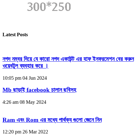
Latest Posts
নগদ নম্বর দিয়ে যে কারো নগদ একাউন্ট এর হাফ ইনফরমেশন বের করুন
ওয়েবটুল ব্যবহার করে ।
10:05 pm
04 Jun 2024
Mb ছাড়াই facebook চালান ছবিসহ
4:26 am
08 May 2024
Ram এবং Rom এর মধ্যে পার্থক্য গুলো জেনে নিন
12:20 pm
26 Mar 2022