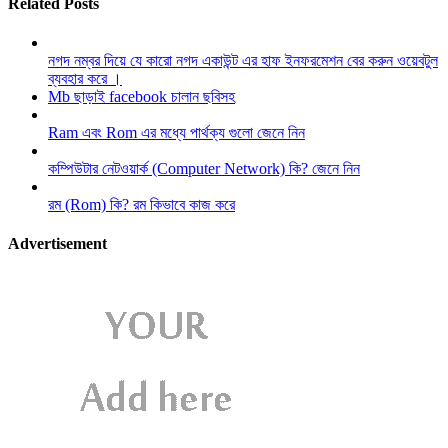
Related Posts
নগদ নম্বর দিয়ে যে কারো নগদ একাউন্ট এর হাফ ইনফরমেশন বের করুন ওয়েবটুল
ব্যবহার করে ।
Mb ছাড়াই facebook চালান ছবিসহ
Ram এবং Rom এর মধ্যে পার্থক্য গুলো জেনে নিন
কম্পিউটার নেটওয়ার্ক (Computer Network) কি? জেনে নিন
রম (Rom) কি? রম কিভাবে কাজ করে
Advertisement