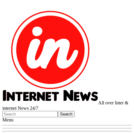
All over Inter &
internet News 24/7
Menu