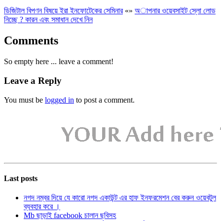
ডিজিটাল বিপণন বিষয়ে ইরা ইনফোটেকের সেমিনার
«
»
অাপনার ওয়েবসাইট স্লো লোড
নিচ্ছে ? কারন এবং সমাধান দেখে নিন
Comments
So empty here ... leave a comment!
Leave a Reply
You must be
logged in
to post a comment.
Last posts
নগদ নম্বর দিয়ে যে কারো নগদ একাউন্ট এর হাফ ইনফরমেশন বের করুন ওয়েবটুল
ব্যবহার করে ।
Mb ছাড়াই facebook চালান ছবিসহ