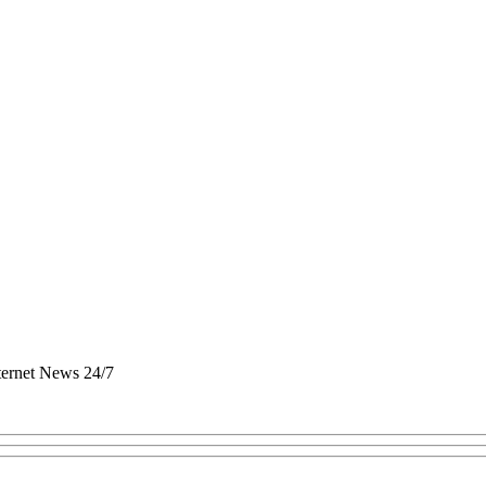
nternet News 24/7