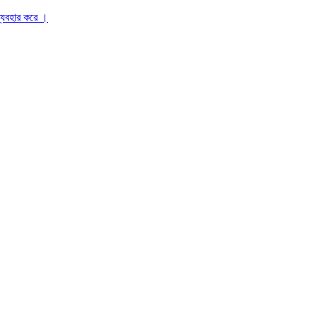
ব্যবহার করে ।