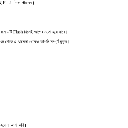
ই Flash দিতে পারবেন।
ে এটি Flash দিলেই আগের মতো হয়ে যাবে।
 থেকে এ ঝামেলা থেকেও আপনি সম্পূর্ণ মুক্ত।
 হবে না আশা করি।