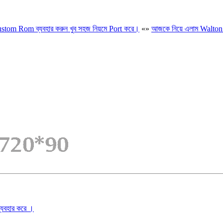
om Rom ব্যবহার করুন খুব সহজ নিয়মে Port করে।
«
»
আজকে নিয়ে এলাম Walton
ব্যবহার করে ।