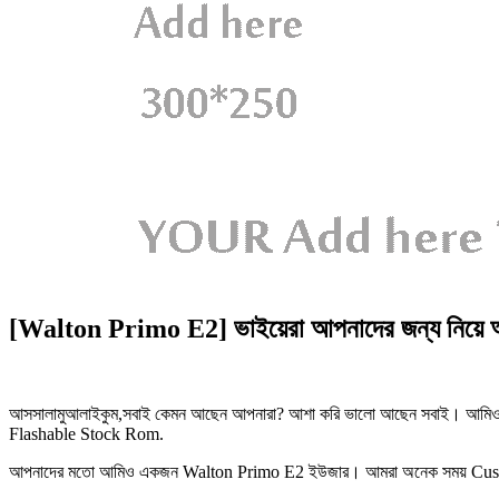
[Walton Primo E2] ভাইয়েরা আপনাদের জন্য নিয
আসসালামুআলাইকুম,সবাই কেমন আছেন আপনারা? আশা করি ভালো আছেন সবাই। আমি
Flashable Stock Rom.
আপনাদের মতো আমিও একজন Walton Primo E2 ইউজার। আমরা অনেক সময় Custom R