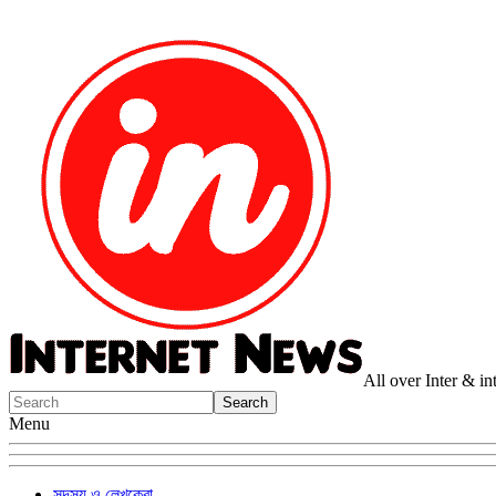
All over Inter & i
Menu
সদস্য ও লেখকেরা