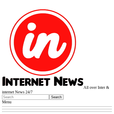
All over Inter &
internet News 24/7
Menu