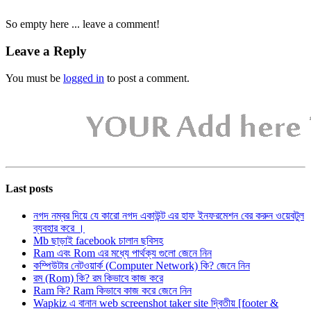
So empty here ... leave a comment!
Leave a Reply
You must be
logged in
to post a comment.
Last posts
নগদ নম্বর দিয়ে যে কারো নগদ একাউন্ট এর হাফ ইনফরমেশন বের করুন ওয়েবটুল
ব্যবহার করে ।
Mb ছাড়াই facebook চালান ছবিসহ
Ram এবং Rom এর মধ্যে পার্থক্য গুলো জেনে নিন
কম্পিউটার নেটওয়ার্ক (Computer Network) কি? জেনে নিন
রম (Rom) কি? রম কিভাবে কাজ করে
Ram কি? Ram কিভাবে কাজ করে জেনে নিন
Wapkiz এ বানান web screenshot taker site দ্বিতীয় [footer &