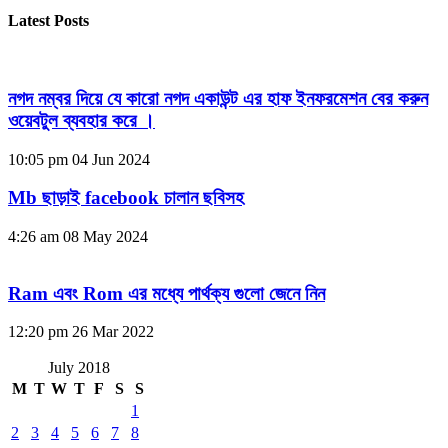
Latest Posts
নগদ নম্বর দিয়ে যে কারো নগদ একাউন্ট এর হাফ ইনফরমেশন বের করুন
ওয়েবটুল ব্যবহার করে ।
10:05 pm
04 Jun 2024
Mb ছাড়াই facebook চালান ছবিসহ
4:26 am
08 May 2024
Ram এবং Rom এর মধ্যে পার্থক্য গুলো জেনে নিন
12:20 pm
26 Mar 2022
July 2018
M
T
W
T
F
S
S
1
2
3
4
5
6
7
8