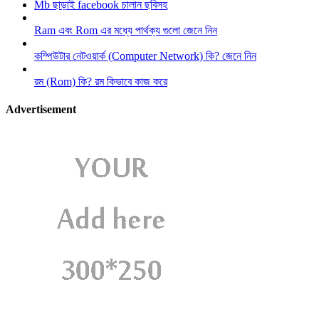
Mb ছাড়াই facebook চালান ছবিসহ
Ram এবং Rom এর মধ্যে পার্থক্য গুলো জেনে নিন
কম্পিউটার নেটওয়ার্ক (Computer Network) কি? জেনে নিন
রম (Rom) কি? রম কিভাবে কাজ করে
Advertisement