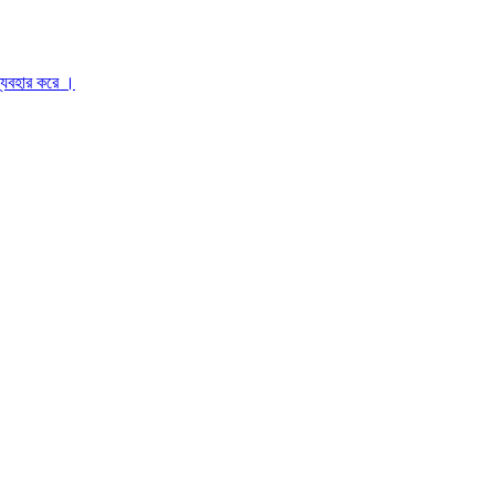
ব্যবহার করে ।