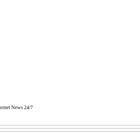
nternet News 24/7