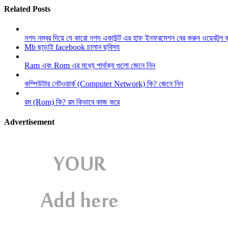
Related Posts
নগদ নম্বর দিয়ে যে কারো নগদ একাউন্ট এর হাফ ইনফরমেশন বের করুন ওয়েবটুল 
Mb ছাড়াই facebook চালান ছবিসহ
Ram এবং Rom এর মধ্যে পার্থক্য গুলো জেনে নিন
কম্পিউটার নেটওয়ার্ক (Computer Network) কি? জেনে নিন
রম (Rom) কি? রম কিভাবে কাজ করে
Advertisement