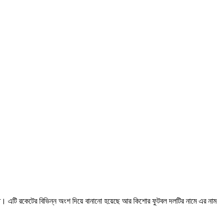
তুত। এটি রকেটের বিভিন্ন অংশ দিয়ে বানানো হয়েছে আর কিশোর ফুটবল দলটির নামে এর নাম