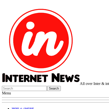
All over Inter & i
Menu
সদস্য ও লেখকেরা