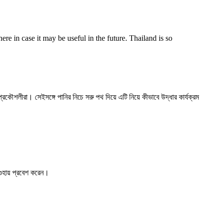
re in case it may be useful in the future. Thailand is so
রকৌশলীরা। সেইসঙ্গে পানির নিচে সরু পথ দিয়ে এটি নিয়ে কীভাবে উদ্ধার কার্যক্রম
গুহায় প্রবেশ করেন।