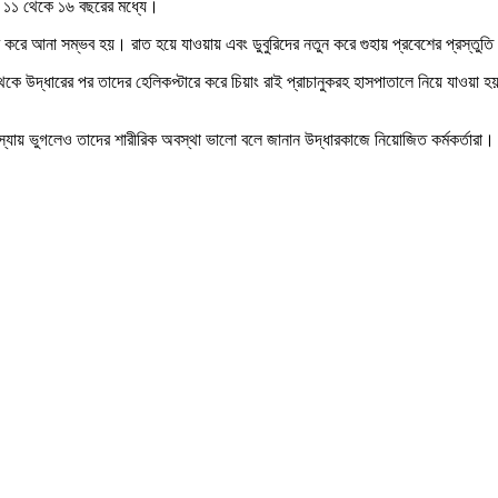
য়স ১১ থেকে ১৬ বছরের মধ্যে।
করে আনা সম্ভব হয়। রাত হয়ে যাওয়ায় এবং ডুবুরিদের নতুন করে গুহায় প্রবেশের প্রস্তু
েকে উদ্ধারের পর তাদের হেলিকপ্টারে করে চিয়াং রাই প্রাচানুকরহ হাসপাতালে নিয়ে যাওয়া 
যায় ভুগলেও তাদের শারীরিক অবস্থা ভালো বলে জানান উদ্ধারকাজে নিয়োজিত কর্মকর্তারা।