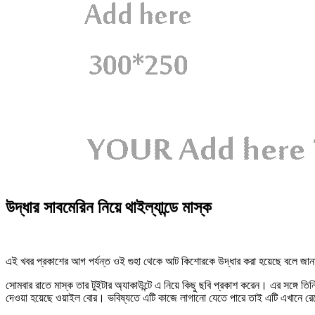
উদ্ধার সাবমেরিন নিয়ে থাইল্যান্ডে মাস্ক
এই খবর প্রকাশের আগ পর্যন্ত ওই গুহা থেকে আট কিশোরকে উদ্ধার করা হয়েছে বলে জান
সোমবার রাতে মাস্ক তার টুইটার অ্যাকাউন্টে এ নিয়ে কিছু ছবি প্রকাশ করেন। এর সঙ্গ
দেওয়া হয়েছে ওয়াইল বোর। ভবিষ্যতে এটি কাজে লাগানো যেতে পারে তাই এটি এখানে রেখে 