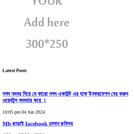
Latest Posts
নগদ নম্বর দিয়ে যে কারো নগদ একাউন্ট এর হাফ ইনফরমেশন বের করুন
ওয়েবটুল ব্যবহার করে ।
10:05 pm
04 Jun 2024
Mb ছাড়াই facebook চালান ছবিসহ