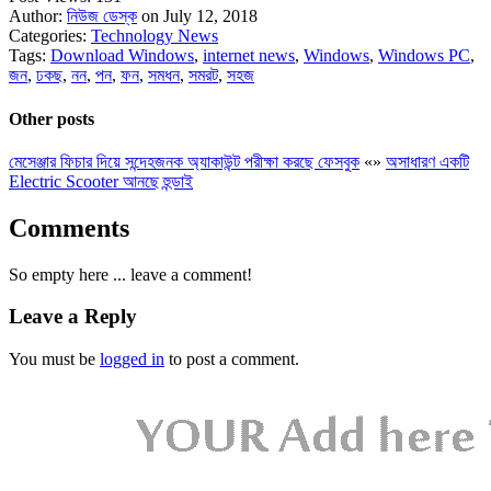
Author:
নিউজ ডেস্ক
on July 12, 2018
Categories:
Technology News
Tags:
Download Windows
,
internet news
,
Windows
,
Windows PC
,
জন
,
ঢকছ
,
নন
,
পন
,
ফন
,
সমধন
,
সমরট
,
সহজ
Other posts
মেসেঞ্জার ফিচার দিয়ে সন্দেহজনক অ্যাকাউন্ট পরীক্ষা করছে ফেসবুক
«
»
অসাধারণ একটি
Electric Scooter আনছে হুন্ডাই
Comments
So empty here ... leave a comment!
Leave a Reply
You must be
logged in
to post a comment.