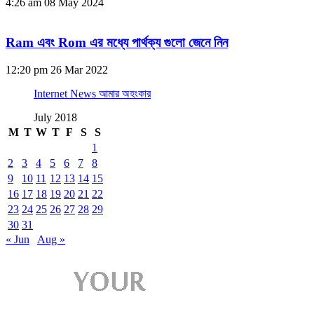
4:26 am
08 May 2024
Ram এবং Rom এর মধ্যে পার্থক্য গুলো জেনে নিন
12:20 pm
26 Mar 2022
Internet News আমার অহংকার
July 2018
M
T
W
T
F
S
S
1
2
3
4
5
6
7
8
9
10
11
12
13
14
15
16
17
18
19
20
21
22
23
24
25
26
27
28
29
30
31
« Jun
Aug »