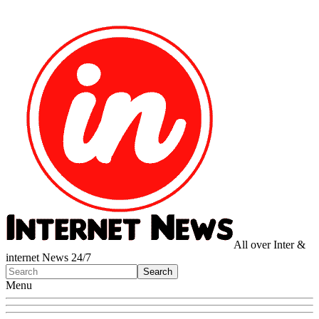
All over Inter &
internet News 24/7
Menu