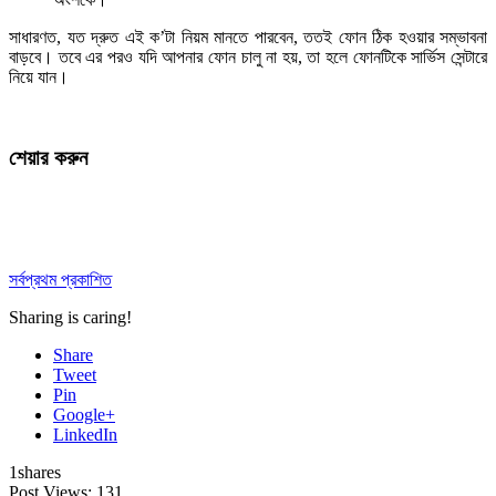
সাধারণত, যত দ্রুত এই ক’টা নিয়ম মানতে পারবেন, ততই ফোন ঠিক হওয়ার সম্ভাবনা
বাড়বে। তবে এর পরও যদি আপনার ফোন চালু না হয়, তা হলে ফোনটিকে সার্ভিস সেন্টারে
নিয়ে যান।
শেয়ার করুন
সর্বপ্রথম প্রকাশিত
Sharing is caring!
Share
Tweet
Pin
Google+
LinkedIn
1
shares
Post Views:
131