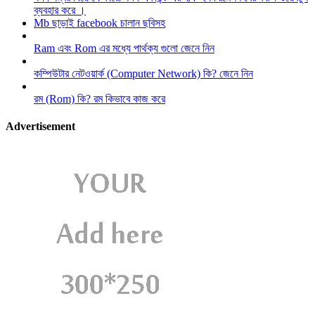
ব্যবহার করে ।
Mb ছাড়াই facebook চালান ছবিসহ
Ram এবং Rom এর মধ্যে পার্থক্য গুলো জেনে নিন
কম্পিউটার নেটওয়ার্ক (Computer Network) কি? জেনে নিন
রম (Rom) কি? রম কিভাবে কাজ করে
Advertisement