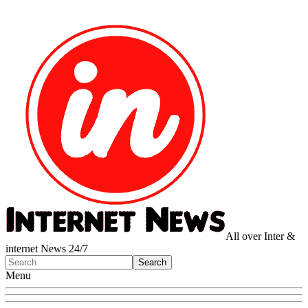
All over Inter &
internet News 24/7
Menu