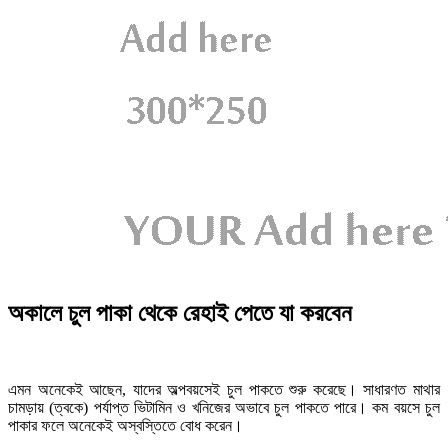
অকালে চুল পাকা থেকে রেহাই পেতে যা করবেন
এমন অনেকেই আছেন, যাদের অল্পবয়সেই চুল পাকতে শুরু করেছে। সাধারণত মাথার
চামড়ায় (ত্বকে) পর্যাপ্ত ভিটামিন ও খনিজের অভাবে চুল পাকতে পারে। কম বয়সে চুল
পাকার ফলে অনেকেই অস্বস্তিতে বোধ করেন।