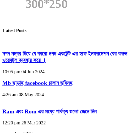
Latest Posts
নগদ নম্বর দিয়ে যে কারো নগদ একাউন্ট এর হাফ ইনফরমেশন বের করুন
ওয়েবটুল ব্যবহার করে ।
10:05 pm
04 Jun 2024
Mb ছাড়াই facebook চালান ছবিসহ
4:26 am
08 May 2024
Ram এবং Rom এর মধ্যে পার্থক্য গুলো জেনে নিন
12:20 pm
26 Mar 2022