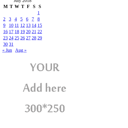
July 2018
M
T
W
T
F
S
S
1
2
3
4
5
6
7
8
9
10
11
12
13
14
15
16
17
18
19
20
21
22
23
24
25
26
27
28
29
30
31
« Jun
Aug »