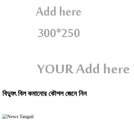
বিদ্যুৎ বিল কমানোর কৌশল জেনে নিন