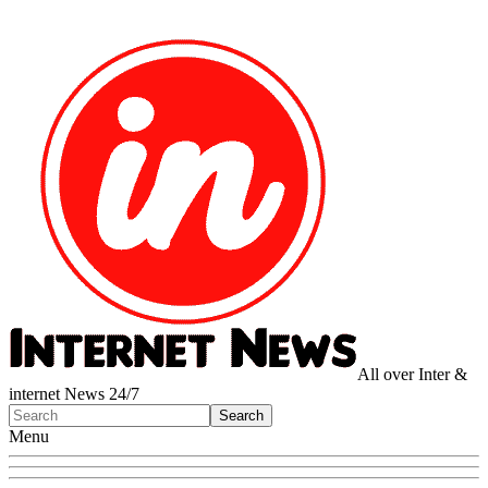
All over Inter &
internet News 24/7
Menu