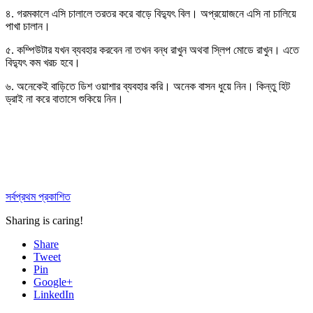
৪. গরমকালে এসি চালালে তরতর করে বাড়ে বিদ্যুৎ বিল। অপ্রয়োজনে এসি না চালিয়ে
পাখা চালান।
৫. কম্পিউটার যখন ব্যবহার করবেন না তখন বন্ধ রাখুন অথবা স্লিপ মোডে রাখুন। এতে
বিদ্যুৎ কম খরচ হবে।
৬. অনেকেই বাড়িতে ডিশ ওয়াশার ব্যবহার করি। অনেক বাসন ধুয়ে নিন। কিন্তু হিট
ড্রাই না করে বাতাসে শুকিয়ে নিন।
সর্বপ্রথম প্রকাশিত
Sharing is caring!
Share
Tweet
Pin
Google+
LinkedIn