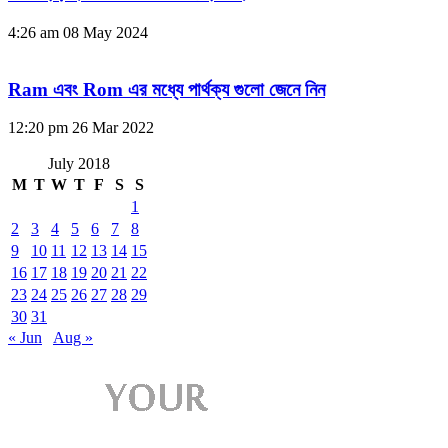
4:26 am
08 May 2024
Ram এবং Rom এর মধ্যে পার্থক্য গুলো জেনে নিন
12:20 pm
26 Mar 2022
July 2018
M
T
W
T
F
S
S
1
2
3
4
5
6
7
8
9
10
11
12
13
14
15
16
17
18
19
20
21
22
23
24
25
26
27
28
29
30
31
« Jun
Aug »