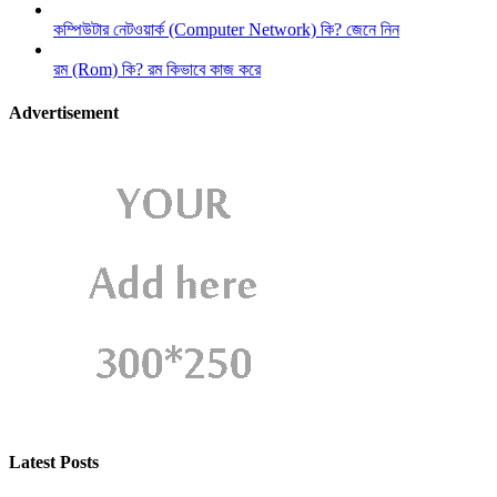
কম্পিউটার নেটওয়ার্ক (Computer Network) কি? জেনে নিন
রম (Rom) কি? রম কিভাবে কাজ করে
Advertisement
Latest Posts