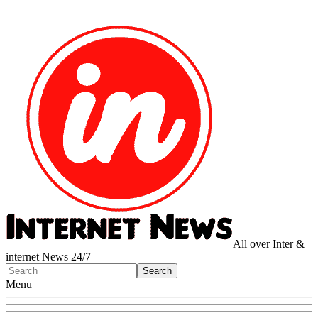
All over Inter &
internet News 24/7
Menu