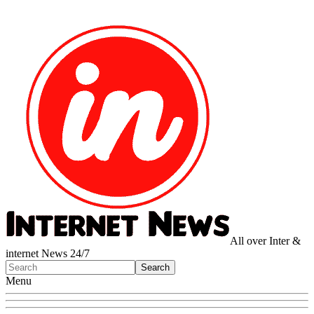
All over Inter &
internet News 24/7
Menu