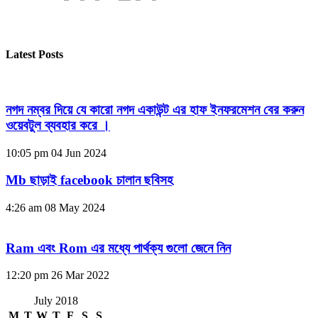
Latest Posts
নগদ নম্বর দিয়ে যে কারো নগদ একাউন্ট এর হাফ ইনফরমেশন বের করুন
ওয়েবটুল ব্যবহার করে ।
10:05 pm
04 Jun 2024
Mb ছাড়াই facebook চালান ছবিসহ
4:26 am
08 May 2024
Ram এবং Rom এর মধ্যে পার্থক্য গুলো জেনে নিন
12:20 pm
26 Mar 2022
July 2018
M
T
W
T
F
S
S