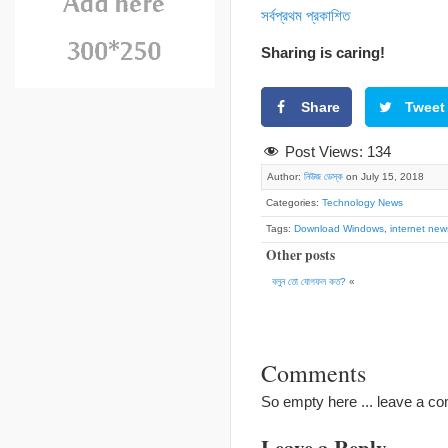
সর্বপ্রথম প্রকাশিত
Sharing is caring!
Share
Tweet
Post Views:
134
Author:
নিউজ ডেস্ক
on July 15, 2018
Categories:
Technology News
Tags:
Download Windows
,
internet new
Other posts
বলুন তো যোগফল কত?
«
Comments
So empty here ... leave a c