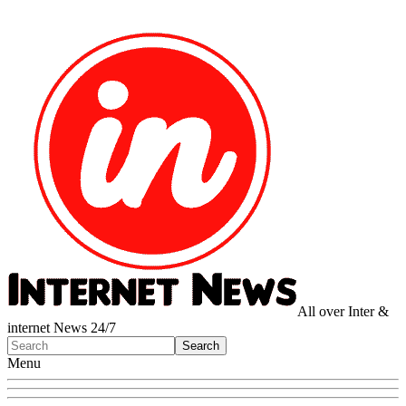
All over Inter &
internet News 24/7
Menu