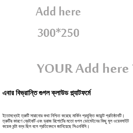
এবার বিভ্রান্তি গুগল ক্লাউড প্ল্যাটফর্মে
ইতোমধ্যেই ত্রুটি সারানোর কথা নিশ্চিত করেছে মার্কিন প্রযুক্তি জায়ান্ট প্রতিষ্ঠানটি।
ত্রুটির কারণে ব্রেইবার্ট এবং ড্রাজ রিপোর্টের মতো গুগল ডোমেইনের কিছু মূল ওয়েবসাইট
কয়েক ঘন্টা বন্ধ ছিল বলে প্রতিবেদনে জানিয়েছে সিএনবিসি।