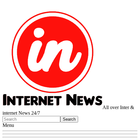
All over Inter &
internet News 24/7
Menu