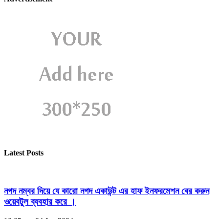
Latest Posts
নগদ নম্বর দিয়ে যে কারো নগদ একাউন্ট এর হাফ ইনফরমেশন বের করুন
ওয়েবটুল ব্যবহার করে ।