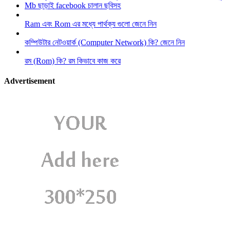
Mb ছাড়াই facebook চালান ছবিসহ
Ram এবং Rom এর মধ্যে পার্থক্য গুলো জেনে নিন
কম্পিউটার নেটওয়ার্ক (Computer Network) কি? জেনে নিন
রম (Rom) কি? রম কিভাবে কাজ করে
Advertisement