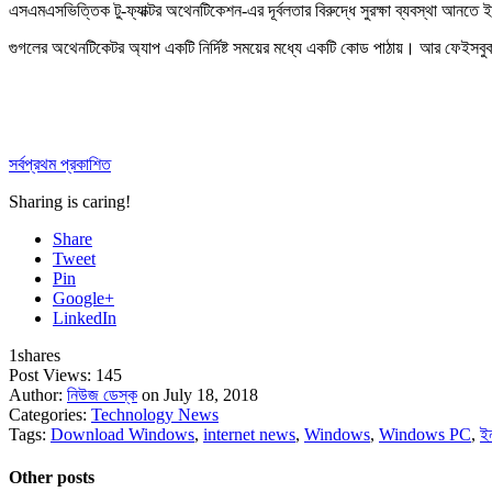
এসএমএসভিত্তিক টু-ফ্যাক্টর অথেনটিকেশন-এর দূর্বলতার বিরুদ্ধে সুরক্ষা ব্যবস্থা আনতে 
গুগলের অথেনটিকেটর অ্যাপ একটি নির্দিষ্ট সময়ের মধ্যে একটি কোড পাঠায়। আর ফেইসব
সর্বপ্রথম প্রকাশিত
Sharing is caring!
Share
Tweet
Pin
Google+
LinkedIn
1
shares
Post Views:
145
Author:
নিউজ ডেস্ক
on July 18, 2018
Categories:
Technology News
Tags:
Download Windows
,
internet news
,
Windows
,
Windows PC
,
ই
Other posts