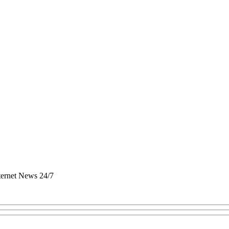
nternet News 24/7