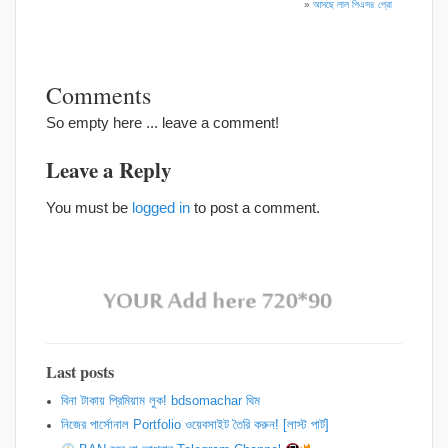
»
আসছে লাল পিএস৪ প্রো
Comments
So empty here ... leave a comment!
Leave a Reply
You must be
logged in
to post a comment.
Last posts
বিনা টাকায় প্রিমিয়াম লুক! bdsomachar থিম
নিজের পার্সোনাল Portfolio ওয়েবসাইট তৈরি করুন! [লাস্ট পার্ট]