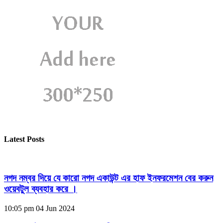
Latest Posts
নগদ নম্বর দিয়ে যে কারো নগদ একাউন্ট এর হাফ ইনফরমেশন বের করুন
ওয়েবটুল ব্যবহার করে ।
10:05 pm
04 Jun 2024