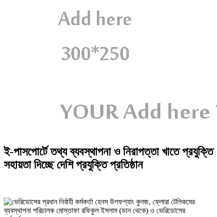
ই-পাসপোর্টে তথ্য ব্যবস্থাপনা ও নিরাপত্তা খাতে প্রযুক্তি
সহায়তা দিচ্ছে দেশি প্রযুক্তি প্রতিষ্ঠান