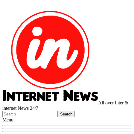
All over Inter &
internet News 24/7
Menu