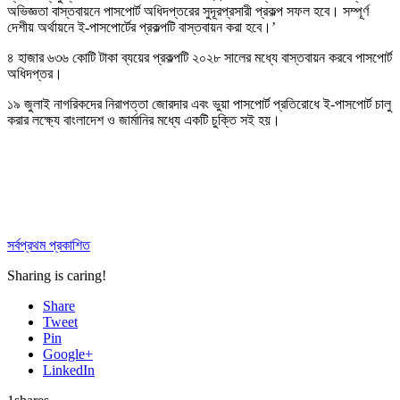
অভিজ্ঞতা বাস্তবায়নে পাসপোর্ট অধিদপ্তরের সুদূরপ্রসারী প্রকল্প সফল হবে। সম্পূর্ণ
দেশীয় অর্থায়নে ই-পাসপোর্টের প্রকল্পটি বাস্তবায়ন করা হবে।’
৪ হাজার ৬৩৬ কোটি টাকা ব্যয়ের প্রকল্পটি ২০২৮ সালের মধ্যে বাস্তবায়ন করবে পাসপোর্ট
অধিদপ্তর।
১৯ জুলাই নাগরিকদের নিরাপত্তা জোরদার এবং ভুয়া পাসপোর্ট প্রতিরোধে ই-পাসপোর্ট চালু
করার লক্ষ্যে বাংলাদেশ ও জার্মানির মধ্যে একটি চুক্তি সই হয়।
সর্বপ্রথম প্রকাশিত
Sharing is caring!
Share
Tweet
Pin
Google+
LinkedIn