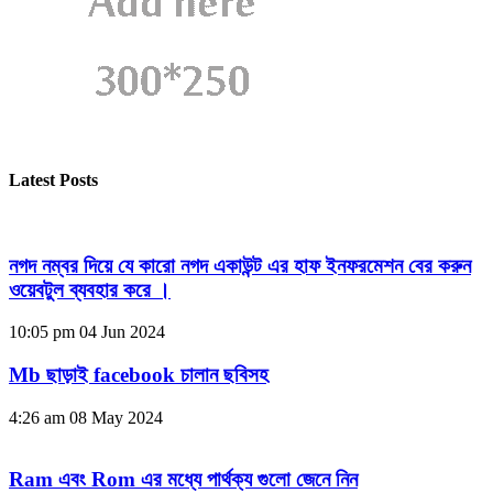
Latest Posts
নগদ নম্বর দিয়ে যে কারো নগদ একাউন্ট এর হাফ ইনফরমেশন বের করুন
ওয়েবটুল ব্যবহার করে ।
10:05 pm
04 Jun 2024
Mb ছাড়াই facebook চালান ছবিসহ
4:26 am
08 May 2024
Ram এবং Rom এর মধ্যে পার্থক্য গুলো জেনে নিন