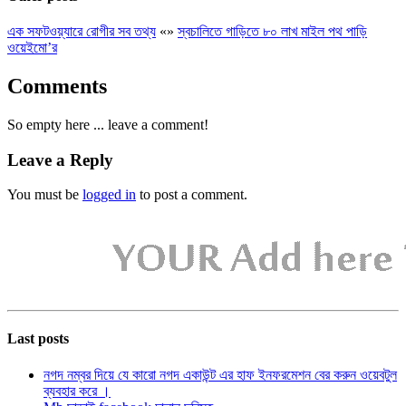
এক সফটওয়্যারে রোগীর সব তথ্য
«
»
স্বচালিতে গাড়িতে ৮০ লাখ মাইল পথ পাড়ি
ওয়েইমো’র
Comments
So empty here ... leave a comment!
Leave a Reply
You must be
logged in
to post a comment.
Last posts
নগদ নম্বর দিয়ে যে কারো নগদ একাউন্ট এর হাফ ইনফরমেশন বের করুন ওয়েবটুল
ব্যবহার করে ।