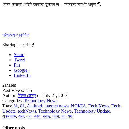
কেমন লাগলো পোষ্টটি জানাতে ভুলবেন না । আমাদের সাথেই থাকুন 🙂
সর্বপ্রথম প্রকাশিত
Sharing is caring!
Share
Tweet
Pin
Google+
LinkedIn
2
shares
Post Views:
135
Author:
নিউজ ডেস্ক
on July 21, 2018
Categories:
Technology News
Tags:
31
,
81
,
Android
,
internet news
,
NOKIA
,
Tech News
,
Tech
Update
,
techNews
,
Technology News
,
Technology Update
,
এনডরয়ড
,
এবর
,
এল
,
ওরও
,
থকছ
,
নকয়
,
নয়
,
সথ
Other posts