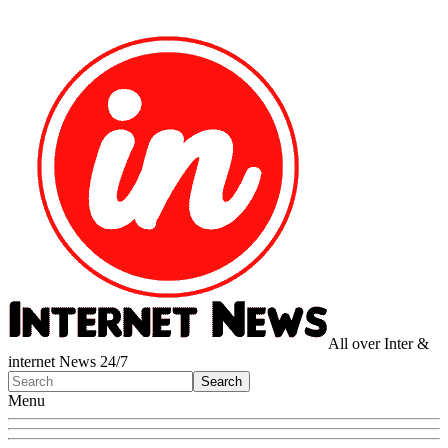
All over Inter &
internet News 24/7
Menu