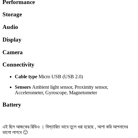
Performance
Storage
Audio
Display
Camera
Connectivity
Cable type
Micro USB (USB 2.0)
Sensors
Ambient light sensor, Proximity sensor,
Accelerometer, Gyroscope, Magnetometer
Battery
এই ছিল আজকের রিভিও । বিস্তারিত ভাবে তুলে ধরা হয়েছে , আশা করি আপনাদের
ভালো লাগবে 🙂