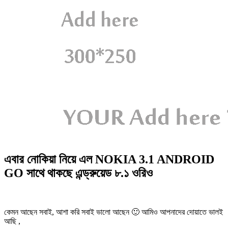
এবার নোকিয়া নিয়ে এল NOKIA 3.1 ANDROID
GO সাথে থাকছে এন্ড্রুয়েড ৮.১ ওরিও
কেমন আছেন সবাই, আশা করি সবাই ভালো আছেন 🙂 আমিও আপনাদের দোয়াতে ভালই
আছি ,