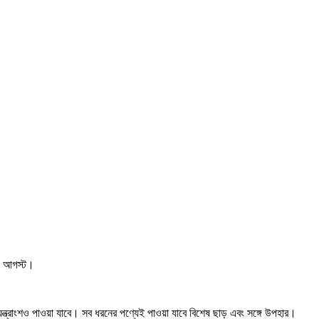
 ৪ আগস্ট।
ক যন্ত্রাংশও পাওয়া যাবে। সব ধরনের পণ্যেই পাওয়া যাবে বিশেষ ছাড় এবং সঙ্গে উপহার।