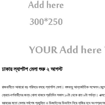
ঢাকায় ল্যাপটপ মেলা শুরু ২ আগস্ট
রাজধানীতে আবারো বড় পরিসরে বসছে ল্যাপটপ মেলা। বঙ্গবন্ধু আন্তর্জাতিক সম্মেলন কেন
ক্রেতা-দর্শনার্থীদের জন্য খোলা থাকবে প্রতিদিন সকাল ১০টা থেকে রাত ৮টা পর্যন্ত।
বরাবরের মতো মেলায় সর্বশেষ প্রযুক্তি ও ডিজাইনের ডিভাইস নিয়ে হাজির হবে অংশগ্রহণকারী