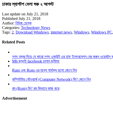
ঢাকায় ল্যাপটপ মেলা শুরু ২ আগস্ট
Last update on July 21, 2018
Published July 21, 2018
Author:
নিউজ ডেস্ক
Categories:
Technology News
Tags:
2
,
Download Windows
,
internet news
,
Windows
,
Windows PC
Related Posts
নগদ নম্বর দিয়ে যে কারো নগদ একাউন্ট এর হাফ ইনফরমেশন বের করুন ওয়েবটুল 
Mb ছাড়াই facebook চালান ছবিসহ
Ram এবং Rom এর মধ্যে পার্থক্য গুলো জেনে নিন
কম্পিউটার নেটওয়ার্ক (Computer Network) কি? জেনে নিন
রম (Rom) কি? রম কিভাবে কাজ করে
Advertisement