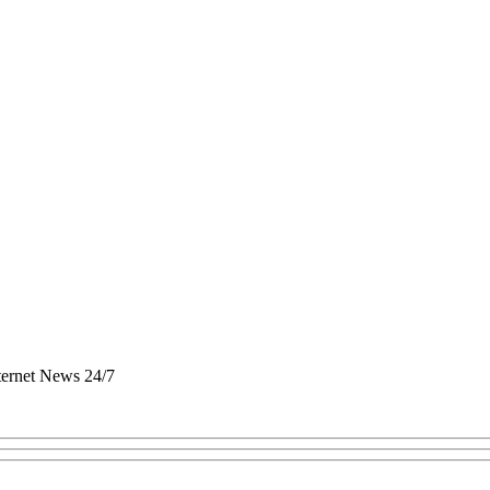
nternet News 24/7