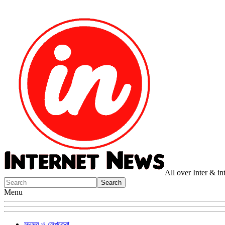
All over Inter & i
Menu
সদস্য ও লেখকেরা