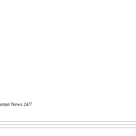
nternet News 24/7