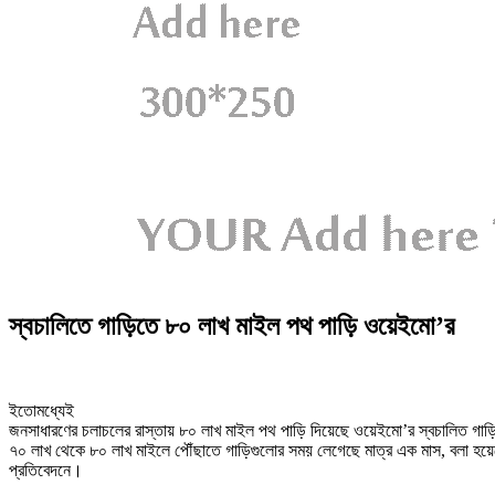
স্বচালিতে গাড়িতে ৮০ লাখ মাইল পথ পাড়ি ওয়েইমো’র
ইতোমধ্যেই
জনসাধারণের চলাচলের রাস্তায় ৮০ লাখ মাইল পথ পাড়ি দিয়েছে ওয়েইমো’র স্বচালিত গ
৭০ লাখ থেকে ৮০ লাখ মাইলে পৌঁছাতে গাড়িগুলোর সময় লেগেছে মাত্র এক মাস, বলা হয়ে
প্রতিবেদনে।