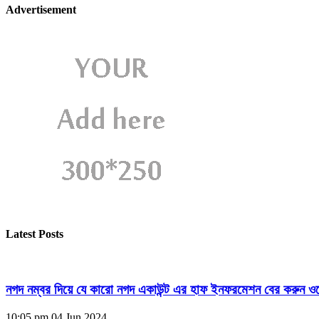
Advertisement
Latest Posts
নগদ নম্বর দিয়ে যে কারো নগদ একাউন্ট এর হাফ ইনফরমেশন বের করুন ওয
10:05 pm
04 Jun 2024