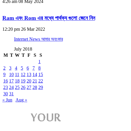
4:26 am
08 May 2024
Ram এবং Rom এর মধ্যে পার্থক্য গুলো জেনে নিন
12:20 pm
26 Mar 2022
Internet News আমার অহংকার
July 2018
M
T
W
T
F
S
S
1
2
3
4
5
6
7
8
9
10
11
12
13
14
15
16
17
18
19
20
21
22
23
24
25
26
27
28
29
30
31
« Jun
Aug »