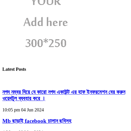
Latest Posts
নগদ নম্বর দিয়ে যে কারো নগদ একাউন্ট এর হাফ ইনফরমেশন বের করুন
ওয়েবটুল ব্যবহার করে ।
10:05 pm
04 Jun 2024
Mb ছাড়াই facebook চালান ছবিসহ