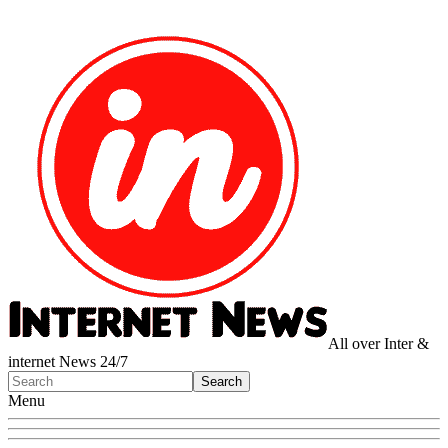
All over Inter &
internet News 24/7
Menu