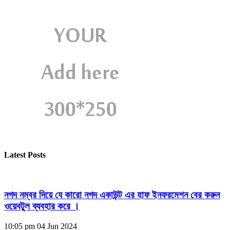
Latest Posts
নগদ নম্বর দিয়ে যে কারো নগদ একাউন্ট এর হাফ ইনফরমেশন বের করুন
ওয়েবটুল ব্যবহার করে ।
10:05 pm
04 Jun 2024