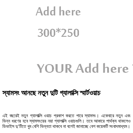
স্যামসং আনছে নতুন দুটি গ্যালাক্সি স্মার্টওয়াচ
এই বছরেই নতুন গ্যালাক্সি ওয়াচ প্রকাশ করতে পারে স্যামসং। একেবারে নতুন এবং
ভিন্ন ধরণের হবে স্যামসংয়ের নয়া গ্যালাক্সি ওয়াচগুলি। তবে আকারে পার্থক্য থাকলেও
ডিভাইস দু’টিতে খুব বেশি ভিন্নতা থাকবে না বলেই জানাচ্ছে বেশ কয়েকটি সংবাদমাধ্যম।