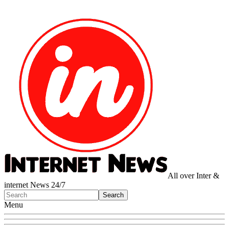
All over Inter &
internet News 24/7
Menu