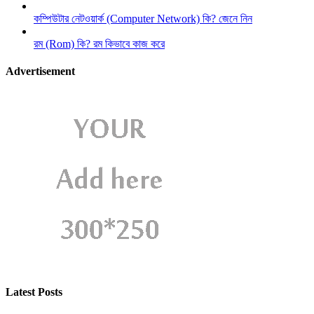
কম্পিউটার নেটওয়ার্ক (Computer Network) কি? জেনে নিন
রম (Rom) কি? রম কিভাবে কাজ করে
Advertisement
Latest Posts