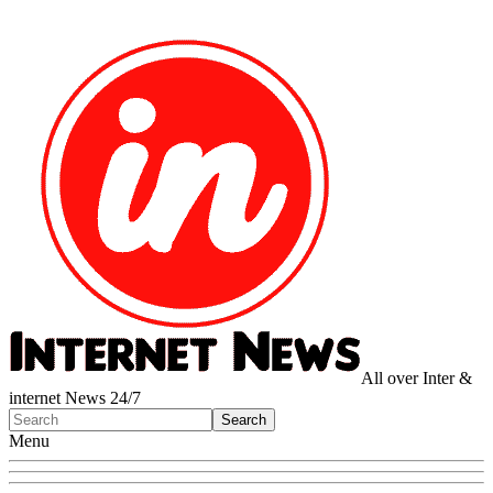
All over Inter &
internet News 24/7
Menu