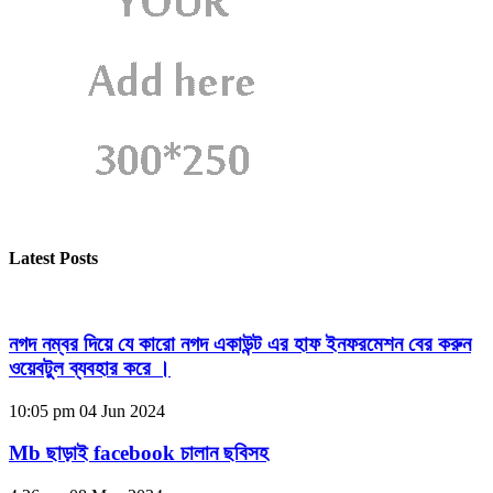
Latest Posts
নগদ নম্বর দিয়ে যে কারো নগদ একাউন্ট এর হাফ ইনফরমেশন বের করুন
ওয়েবটুল ব্যবহার করে ।
10:05 pm
04 Jun 2024
Mb ছাড়াই facebook চালান ছবিসহ