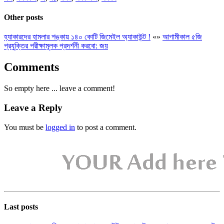
Other posts
হ্যাকারদের হামলার শঙ্কায় ১৪০ কোটি জিমেইল অ্যাকাউন্ট !
«
»
আগামীকাল ৫জি
প্রযুক্তির পরীক্ষামূলক প্রদর্শনী করবো: জয়
Comments
So empty here ... leave a comment!
Leave a Reply
You must be
logged in
to post a comment.
Last posts