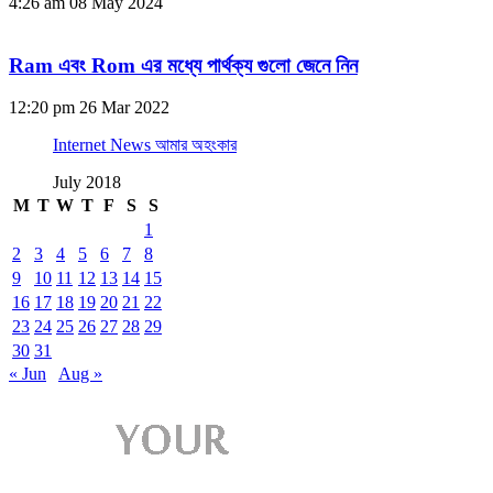
4:26 am
08 May 2024
Ram এবং Rom এর মধ্যে পার্থক্য গুলো জেনে নিন
12:20 pm
26 Mar 2022
Internet News আমার অহংকার
July 2018
M
T
W
T
F
S
S
1
2
3
4
5
6
7
8
9
10
11
12
13
14
15
16
17
18
19
20
21
22
23
24
25
26
27
28
29
30
31
« Jun
Aug »