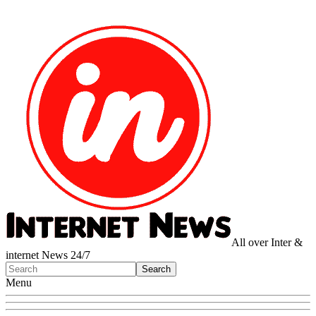
All over Inter &
internet News 24/7
Menu