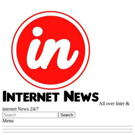
All over Inter &
internet News 24/7
Menu