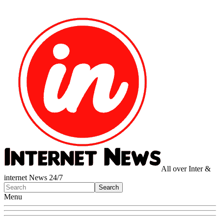
All over Inter &
internet News 24/7
Menu