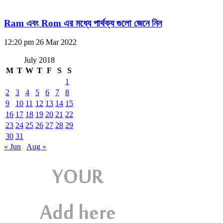
Ram এবং Rom এর মধ্যে পার্থক্য গুলো জেনে নিন
12:20 pm
26 Mar 2022
July 2018
M
T
W
T
F
S
S
1
2
3
4
5
6
7
8
9
10
11
12
13
14
15
16
17
18
19
20
21
22
23
24
25
26
27
28
29
30
31
« Jun
Aug »