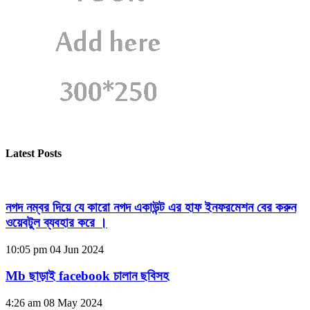
Latest Posts
নগদ নম্বর দিয়ে যে কারো নগদ একাউন্ট এর হাফ ইনফরমেশন বের করুন
ওয়েবটুল ব্যবহার করে ।
10:05 pm
04 Jun 2024
Mb ছাড়াই facebook চালান ছবিসহ
4:26 am
08 May 2024