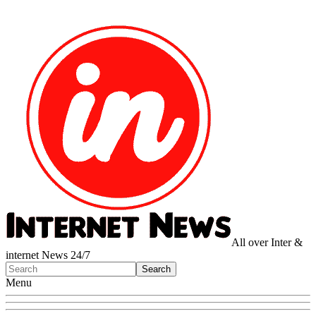
All over Inter &
internet News 24/7
Menu