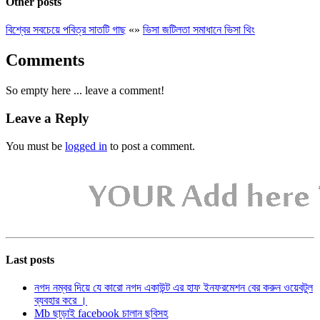
Other posts
বিশ্বের সবচেয়ে পবিত্র সাতটি গাছ
«
»
ভিসা জটিলতা সমাধানে ভিসা থিং
Comments
So empty here ... leave a comment!
Leave a Reply
You must be
logged in
to post a comment.
Last posts
নগদ নম্বর দিয়ে যে কারো নগদ একাউন্ট এর হাফ ইনফরমেশন বের করুন ওয়েবটুল
ব্যবহার করে ।
Mb ছাড়াই facebook চালান ছবিসহ