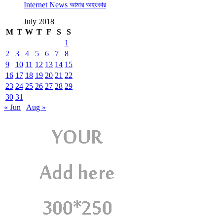
Internet News আমার অহংকার
July 2018
M
T
W
T
F
S
S
1
2
3
4
5
6
7
8
9
10
11
12
13
14
15
16
17
18
19
20
21
22
23
24
25
26
27
28
29
30
31
« Jun
Aug »