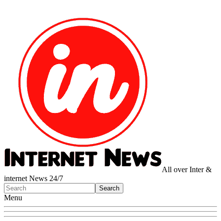
All over Inter &
internet News 24/7
Menu