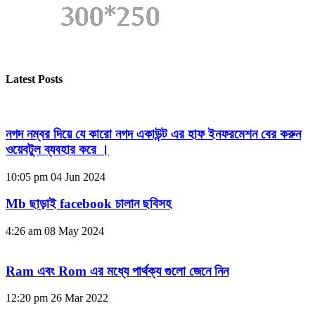
Latest Posts
নগদ নম্বর দিয়ে যে কারো নগদ একাউন্ট এর হাফ ইনফরমেশন বের করুন
ওয়েবটুল ব্যবহার করে ।
10:05 pm
04 Jun 2024
Mb ছাড়াই facebook চালান ছবিসহ
4:26 am
08 May 2024
Ram এবং Rom এর মধ্যে পার্থক্য গুলো জেনে নিন
12:20 pm
26 Mar 2022