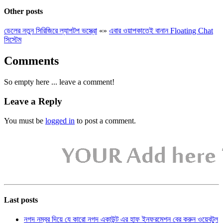
Other posts
ডেলের নতুন সিরিজিরে ল্যাপটপ ভস্ত্রো
«
»
এবার ওয়াপকাতেই বানান Floating Chat
সিস্টেম
Comments
So empty here ... leave a comment!
Leave a Reply
You must be
logged in
to post a comment.
Last posts
নগদ নম্বর দিয়ে যে কারো নগদ একাউন্ট এর হাফ ইনফরমেশন বের করুন ওয়েবটুল