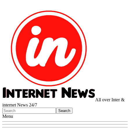
All over Inter &
internet News 24/7
Menu