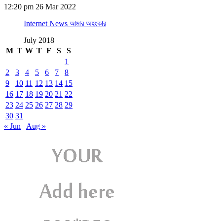
12:20 pm
26 Mar 2022
Internet News আমার অহংকার
July 2018
M
T
W
T
F
S
S
1
2
3
4
5
6
7
8
9
10
11
12
13
14
15
16
17
18
19
20
21
22
23
24
25
26
27
28
29
30
31
« Jun
Aug »