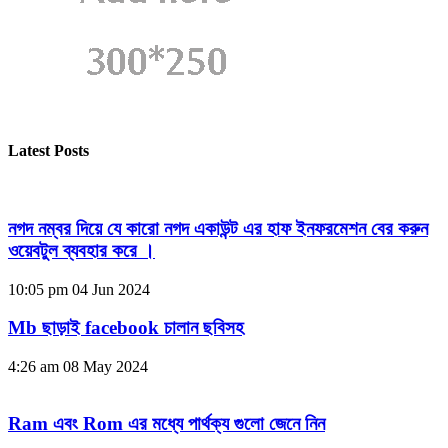
Latest Posts
নগদ নম্বর দিয়ে যে কারো নগদ একাউন্ট এর হাফ ইনফরমেশন বের করুন
ওয়েবটুল ব্যবহার করে ।
10:05 pm
04 Jun 2024
Mb ছাড়াই facebook চালান ছবিসহ
4:26 am
08 May 2024
Ram এবং Rom এর মধ্যে পার্থক্য গুলো জেনে নিন