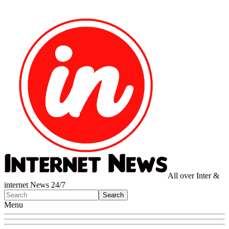
All over Inter &
internet News 24/7
Menu