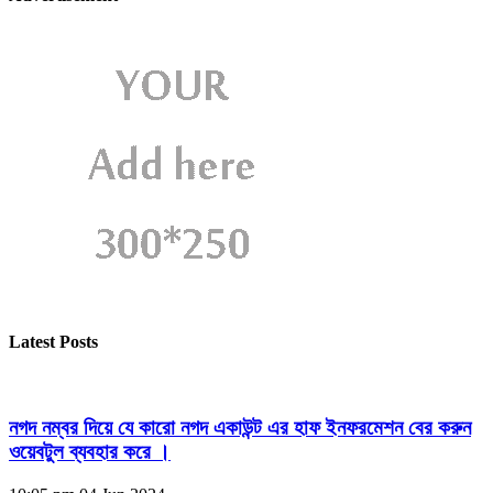
Latest Posts
নগদ নম্বর দিয়ে যে কারো নগদ একাউন্ট এর হাফ ইনফরমেশন বের করুন
ওয়েবটুল ব্যবহার করে ।