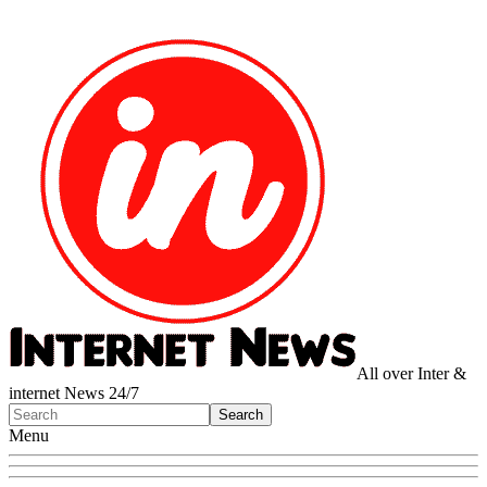
All over Inter &
internet News 24/7
Menu