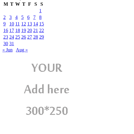
M
T
W
T
F
S
S
1
2
3
4
5
6
7
8
9
10
11
12
13
14
15
16
17
18
19
20
21
22
23
24
25
26
27
28
29
30
31
« Jun
Aug »