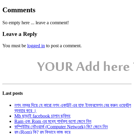
Comments
So empty here ... leave a comment!
Leave a Reply
You must be
logged in
to post a comment.
Last posts
নগদ নম্বর দিয়ে যে কারো নগদ একাউন্ট এর হাফ ইনফরমেশন বের করুন ওয়েবটুল
ব্যবহার করে ।
Mb ছাড়াই facebook চালান ছবিসহ
Ram এবং Rom এর মধ্যে পার্থক্য গুলো জেনে নিন
কম্পিউটার নেটওয়ার্ক (Computer Network) কি? জেনে নিন
রম (Rom) কি? রম কিভাবে কাজ করে