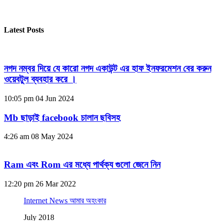
Latest Posts
নগদ নম্বর দিয়ে যে কারো নগদ একাউন্ট এর হাফ ইনফরমেশন বের করুন
ওয়েবটুল ব্যবহার করে ।
10:05 pm
04 Jun 2024
Mb ছাড়াই facebook চালান ছবিসহ
4:26 am
08 May 2024
Ram এবং Rom এর মধ্যে পার্থক্য গুলো জেনে নিন
12:20 pm
26 Mar 2022
Internet News আমার অহংকার
July 2018