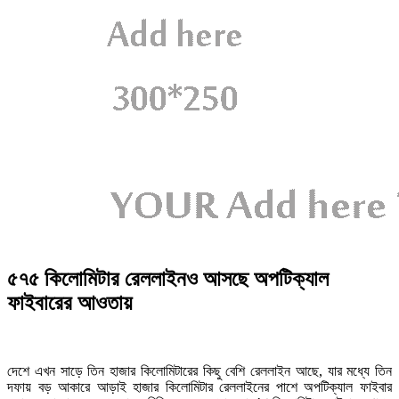
৫৭৫ কিলোমিটার রেললাইনও আসছে অপটিক্যাল
ফাইবারের আওতায়
দেশে এখন সাড়ে তিন হাজার কিলোমিটারের কিছু বেশি রেললাইন আছে, যার মধ্যে তিন
দফায় বড় আকারে আড়াই হাজার কিলোমিটার রেললাইনের পাশে অপটিক্যাল ফাইবার