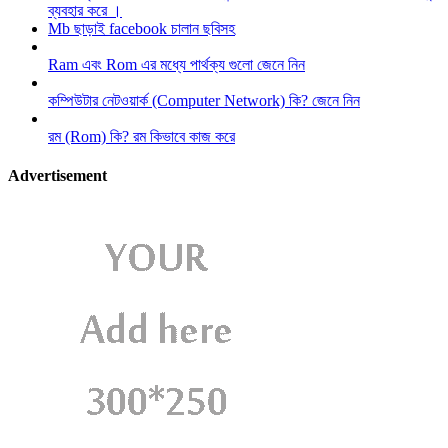
ব্যবহার করে ।
Mb ছাড়াই facebook চালান ছবিসহ
Ram এবং Rom এর মধ্যে পার্থক্য গুলো জেনে নিন
কম্পিউটার নেটওয়ার্ক (Computer Network) কি? জেনে নিন
রম (Rom) কি? রম কিভাবে কাজ করে
Advertisement