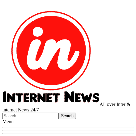
All over Inter &
internet News 24/7
Menu