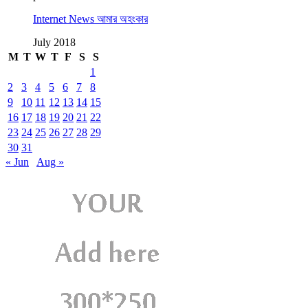
Internet News আমার অহংকার
July 2018
M
T
W
T
F
S
S
1
2
3
4
5
6
7
8
9
10
11
12
13
14
15
16
17
18
19
20
21
22
23
24
25
26
27
28
29
30
31
« Jun
Aug »