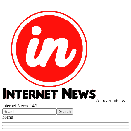
All over Inter &
internet News 24/7
Menu