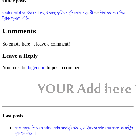
Other posts
বাজারে আসা অর্ধেক ফোনেই থাকছে কৃত্রিম বুদ্ধিমান সহকারী
«
»
উবারের স্বচালিত
ট্রাক প্রকল্প বাতিল
Comments
So empty here ... leave a comment!
Leave a Reply
You must be
logged in
to post a comment.
Last posts
নগদ নম্বর দিয়ে যে কারো নগদ একাউন্ট এর হাফ ইনফরমেশন বের করুন ওয়েবটুল
ব্যবহার করে ।