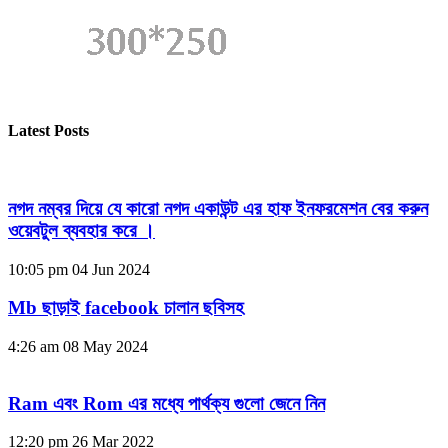
Latest Posts
নগদ নম্বর দিয়ে যে কারো নগদ একাউন্ট এর হাফ ইনফরমেশন বের করুন
ওয়েবটুল ব্যবহার করে ।
10:05 pm
04 Jun 2024
Mb ছাড়াই facebook চালান ছবিসহ
4:26 am
08 May 2024
Ram এবং Rom এর মধ্যে পার্থক্য গুলো জেনে নিন
12:20 pm
26 Mar 2022