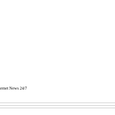
nternet News 24/7