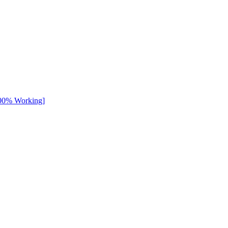
[100% Working]